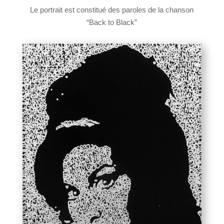
Le portrait est constitué des paroles de la chanson
“Back to Black”