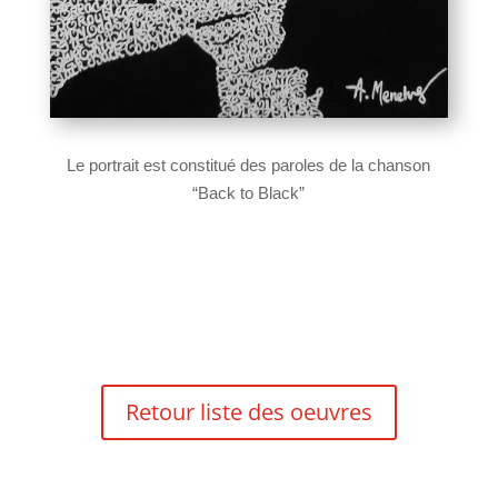
Le portrait est constitué des paroles de la chanson
“Back to Black”
Retour liste des oeuvres