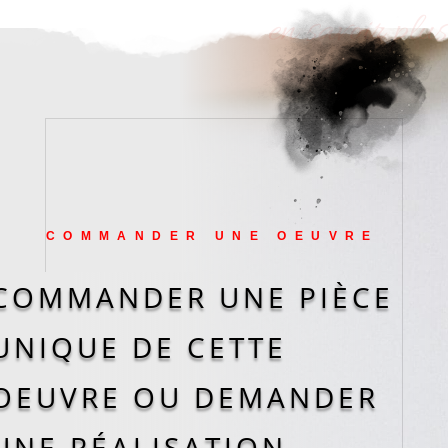
en savoir plus
COMMANDER UNE OEUVRE
COMMANDER UNE PIÈCE
UNIQUE DE CETTE
OEUVRE OU DEMANDER
UNE RÉALISATION