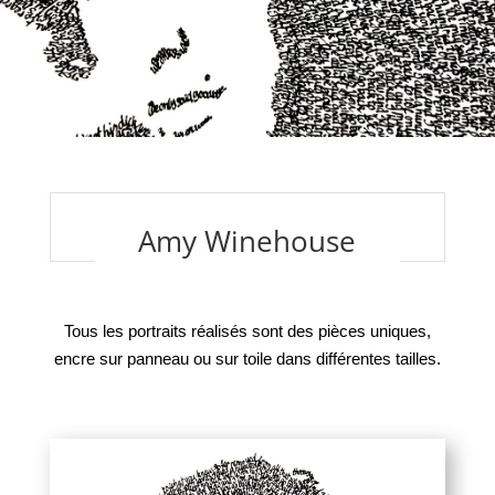
Amy Winehouse
Tous les portraits réalisés sont des pièces uniques,
encre sur panneau ou sur toile dans différentes tailles.