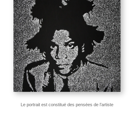
Le portrait est constitué des pensées de l’artiste