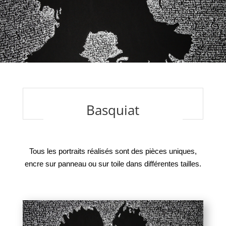
Basquiat
Tous les portraits réalisés sont des pièces uniques,
encre sur panneau ou sur toile dans différentes tailles.