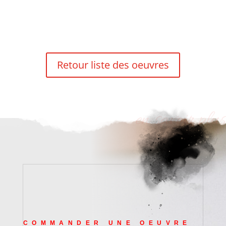
Retour liste des oeuvres
en savoir plus
COMMANDER UNE OEUVRE