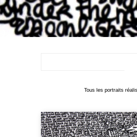
Tous les portraits réal