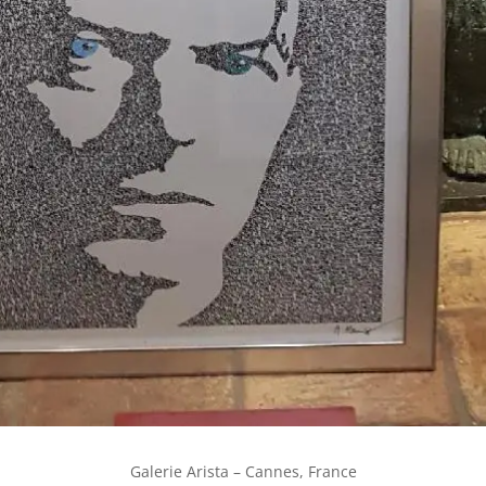
Galerie Arista – Cannes, France