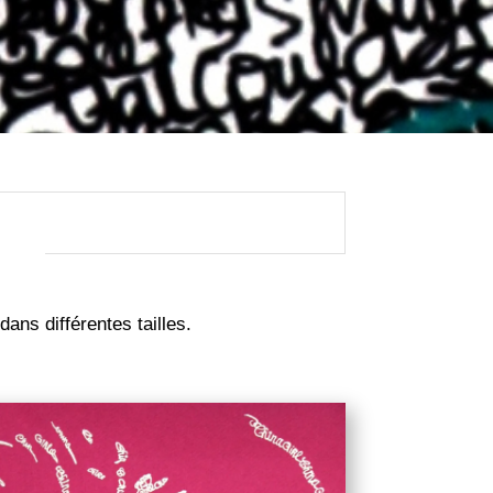
ans différentes tailles.