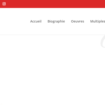
Accueil
Biographie
Oeuvres
Multiple