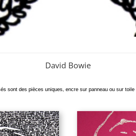
David Bowie
isés sont des pièces uniques, encre sur panneau ou sur toile d