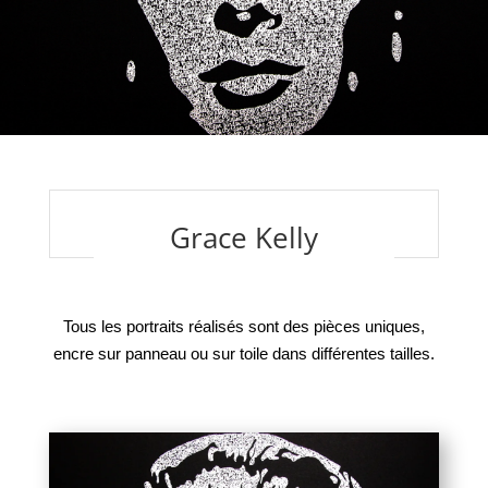
Grace Kelly
Tous les portraits réalisés sont des pièces uniques,
encre sur panneau ou sur toile dans différentes tailles.