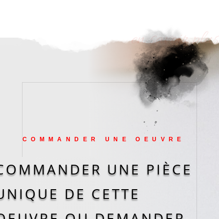
en savoir plus
COMMANDER UNE OEUVRE
COMMANDER UNE PIÈCE
UNIQUE DE CETTE
OEUVRE OU DEMANDER