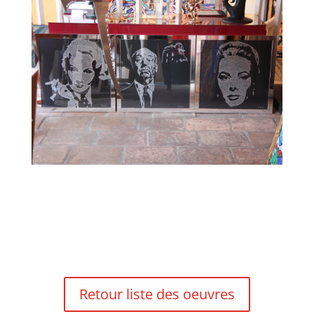
Retour liste des oeuvres