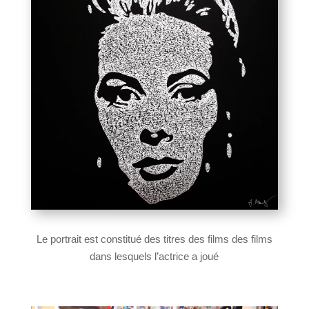
Le portrait est constitué des titres des films des films
dans lesquels l’actrice a joué