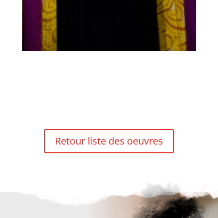
Retour liste des oeuvres
en savoir plus