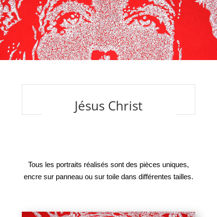
Jésus Christ
Tous les portraits réalisés sont des pièces uniques,
encre sur panneau ou sur toile dans différentes tailles.