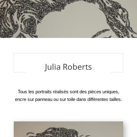
Julia Roberts
Tous les portraits réalisés sont des pièces uniques,
encre sur panneau ou sur toile dans différentes tailles.