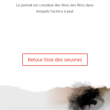
Le portrait est constitué des titres des films dans
lesquels l’actrice a joué
Retour liste des oeuvres
en savoir plus