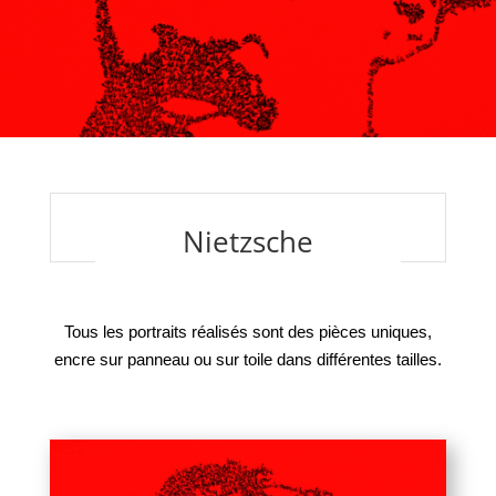
Nietzsche
Tous les portraits réalisés sont des pièces uniques,
encre sur panneau ou sur toile dans différentes tailles.