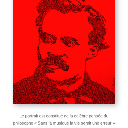
Le portrait est constitué de la celèbre pensée du
philosophe « Sans la musique la vie serait une erreur »