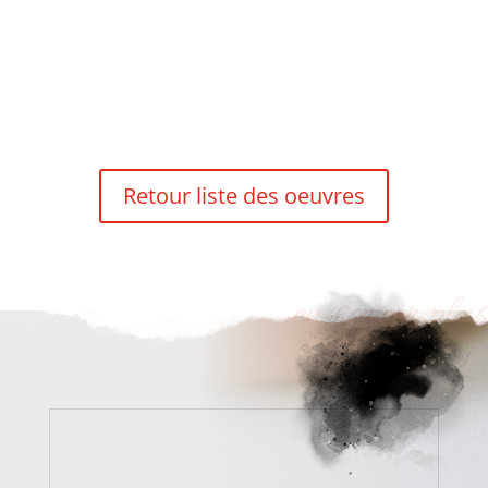
Retour liste des oeuvres
en savoir plus