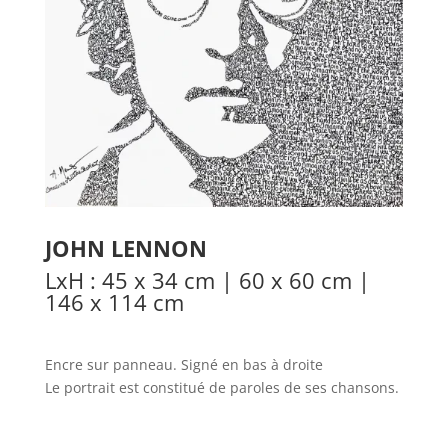
JOHN LENNON
LxH : 45 x 34 cm | 60 x 60 cm |
146 x 114 cm
Encre sur panneau. Signé en bas à droite
Le portrait est constitué de paroles de ses chansons.