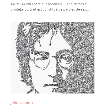
146 x 114 cm Encre sur panneau. Signé en bas à
droiteLe portrait est constitué de paroles de ses...
John Lennon