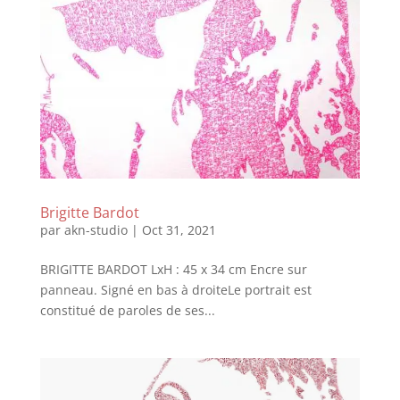
Brigitte Bardot
par
akn-studio
|
Oct 31, 2021
BRIGITTE BARDOT LxH : 45 x 34 cm Encre sur
panneau. Signé en bas à droiteLe portrait est
constitué de paroles de ses...